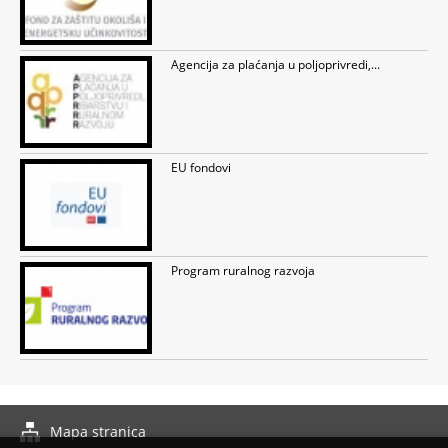
Agencija za plaćanja u poljoprivredi,...
EU fondovi
Program ruralnog razvoja
Mapa stranica