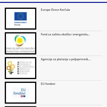
Europe Direct Korčula
Fond za zaštitu okoliša i energetsku...
Agencija za plaćanja u poljoprivredi,...
EU fondovi