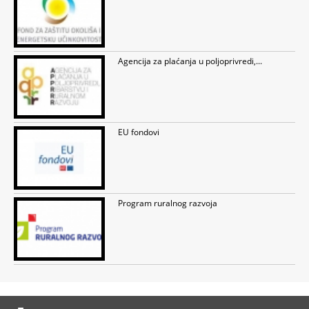
Agencija za plaćanja u poljoprivredi,...
EU fondovi
Program ruralnog razvoja