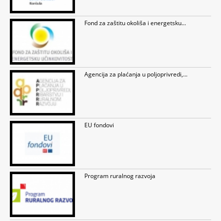
Fond za zaštitu okoliša i energetsku...
Agencija za plaćanja u poljoprivredi,...
EU fondovi
Program ruralnog razvoja