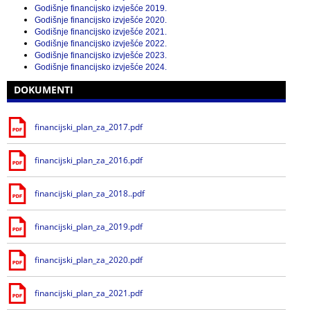
Godišnje financijsko izvješće 2019.
Godišnje financijsko izvješće 2020.
Godišnje financijsko izvješće 2021.
Godišnje financijsko izvješće 2022.
Godišnje financijsko izvješće 2023.
Godišnje financijsko izvješće 2024.
DOKUMENTI
financijski_plan_za_2017.pdf
financijski_plan_za_2016.pdf
financijski_plan_za_2018..pdf
financijski_plan_za_2019.pdf
financijski_plan_za_2020.pdf
financijski_plan_za_2021.pdf