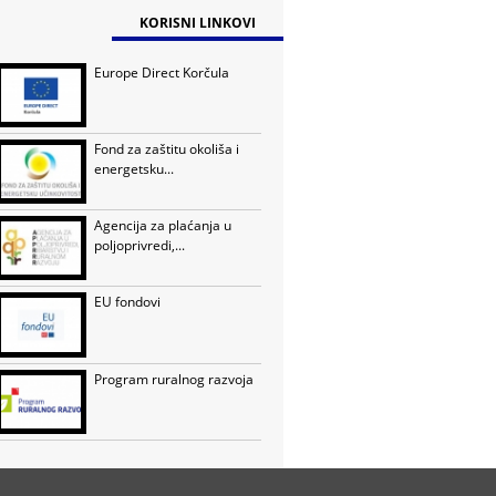
KORISNI LINKOVI
Europe Direct Korčula
Fond za zaštitu okoliša i
energetsku...
Agencija za plaćanja u
poljoprivredi,...
EU fondovi
Program ruralnog razvoja