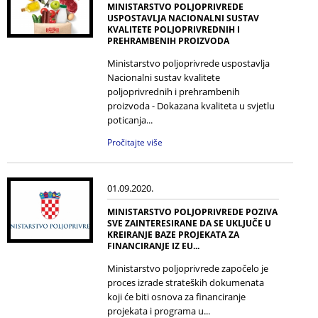
MINISTARSTVO POLJOPRIVREDE
USPOSTAVLJA NACIONALNI SUSTAV
KVALITETE POLJOPRIVREDNIH I
PREHRAMBENIH PROIZVODA
Ministarstvo poljoprivrede uspostavlja
Nacionalni sustav kvalitete
poljoprivrednih i prehrambenih
proizvoda - Dokazana kvaliteta u svjetlu
poticanja...
Pročitajte više
01.09.2020.
MINISTARSTVO POLJOPRIVREDE POZIVA
SVE ZAINTERESIRANE DA SE UKLJUČE U
KREIRANJE BAZE PROJEKATA ZA
FINANCIRANJE IZ EU...
Ministarstvo poljoprivrede započelo je
proces izrade strateških dokumenata
koji će biti osnova za financiranje
projekata i programa u...