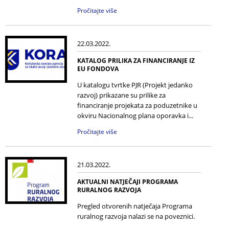
Pročitajte više
22.03.2022.
KATALOG PRILIKA ZA FINANCIRANJE IZ
EU FONDOVA
U katalogu tvrtke PJR (Projekt jedanko
razvoj) prikazane su prilike za
financiranje projekata za poduzetnike u
okviru Nacionalnog plana oporavka i...
Pročitajte više
21.03.2022.
AKTUALNI NATJEČAJI PROGRAMA
RURALNOG RAZVOJA
Pregled otvorenih natječaja Programa
ruralnog razvoja nalazi se na poveznici.