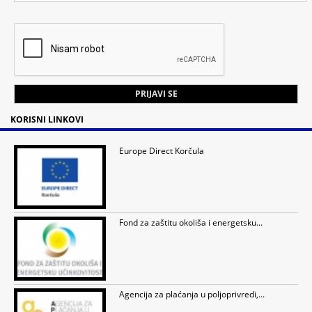
KORISNI LINKOVI
Europe Direct Korčula
Fond za zaštitu okoliša i energetsku...
Agencija za plaćanja u poljoprivredi,...