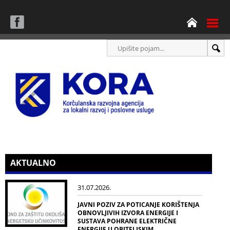
AKTUALNO
31.07.2026.
JAVNI POZIV ZA POTICANJE KORIŠTENJA
OBNOVLJIVIH IZVORA ENERGIJE I
SUSTAVA POHRANE ELEKTRIČNE
ENERGIJE U OBITELJSKIM...