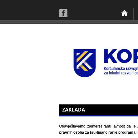
ZAKLADA
Obavještavamo zainteresiranu javnost da je 
pravnih osoba za (su)financiranje programa i