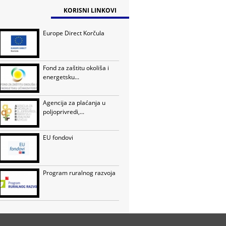
KORISNI LINKOVI
Europe Direct Korčula
Fond za zaštitu okoliša i
energetsku...
Agencija za plaćanja u
poljoprivredi,...
EU fondovi
Program ruralnog razvoja