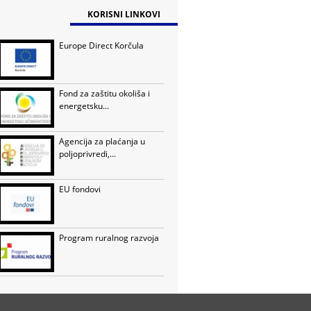
KORISNI LINKOVI
Europe Direct Korčula
Fond za zaštitu okoliša i
energetsku...
Agencija za plaćanja u
poljoprivredi,...
EU fondovi
Program ruralnog razvoja