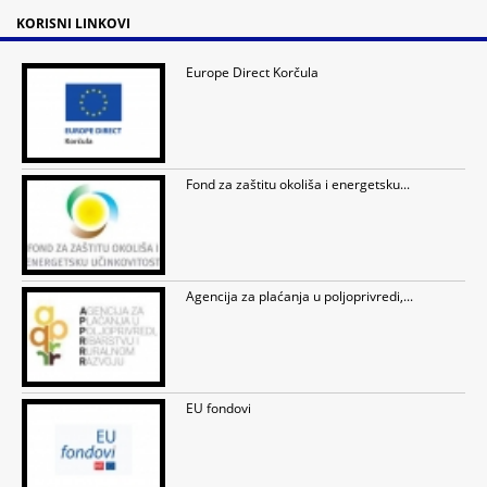
KORISNI LINKOVI
Europe Direct Korčula
Fond za zaštitu okoliša i energetsku...
Agencija za plaćanja u poljoprivredi,...
EU fondovi