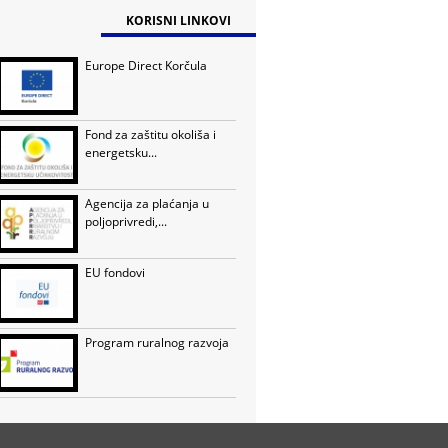
KORISNI LINKOVI
Europe Direct Korčula
Fond za zaštitu okoliša i
energetsku...
Agencija za plaćanja u
poljoprivredi,...
EU fondovi
Program ruralnog razvoja