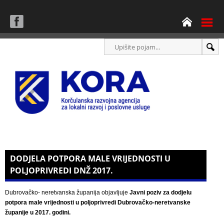
DODJELA POTPORA MALE VRIJEDNOSTI U
POLJOPRIVREDI DNŽ 2017.
Dubrovačko- neretvanska županija objavljuje
Javni poziv za dodjelu
potpora male vrijednosti
u poljoprivredi Dubrovačko-neretvanske
županije u 2017. godini.