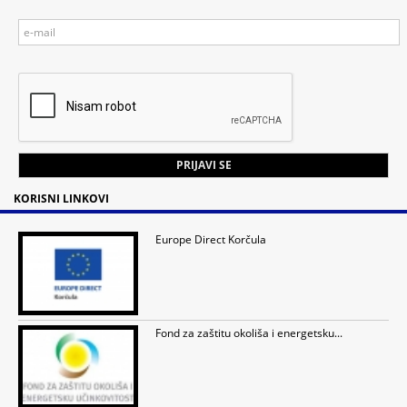
KORISNI LINKOVI
Europe Direct Korčula
Fond za zaštitu okoliša i energetsku...