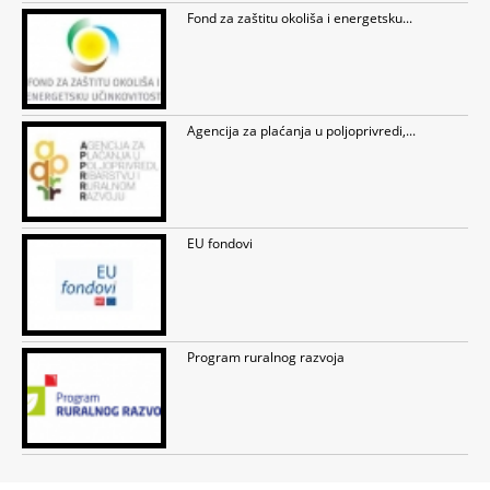
Fond za zaštitu okoliša i energetsku...
Agencija za plaćanja u poljoprivredi,...
EU fondovi
Program ruralnog razvoja