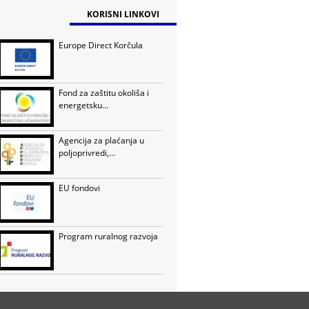
KORISNI LINKOVI
Europe Direct Korčula
Fond za zaštitu okoliša i
energetsku...
Agencija za plaćanja u
poljoprivredi,...
EU fondovi
Program ruralnog razvoja